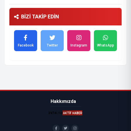
BİZİ TAKİP EDİN
Facebook
Twitter
Instagram
WhatsApp
Hakkımızda