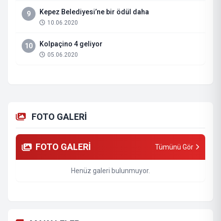
Kepez Belediyesi’ne bir ödül daha
9
10.06.2020
Kolpaçino 4 geliyor
10
05.06.2020
FOTO GALERİ
FOTO GALERİ
Tümünü Gör
Henüz galeri bulunmuyor.