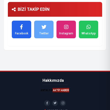
BİZİ TAKİP EDİN
Facebook
Twitter
Instagram
WhatsApp
Hakkımızda