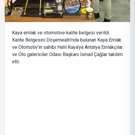
Kaya emlak ve otomotive kalite belgesi verildi.
Kalite Belgesini Döşemealtı'nda bulunan Kaya Emlak
ve Otomotiv'in sahibi Halil Kaya'ya Antalya Emlakçılar
ve Oto galericiler Odası Başkanı İsmail Çağlar takdim
etti.