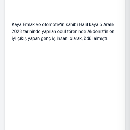
Kaya Emlak ve otomotiv'in sahibi Halil kaya 5 Aralık
2023 tarihinde yapılan ödül töreninde Akdeniz'in en
iyi çıkış yapan genç iş insanı olarak, ödül almıştı.