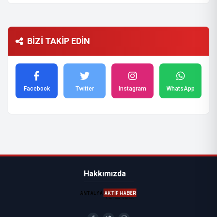
BİZİ TAKİP EDİN
Facebook
Twitter
Instagram
WhatsApp
Hakkımızda