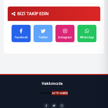
BİZİ TAKİP EDİN
Facebook
Twitter
Instagram
WhatsApp
Hakkımızda