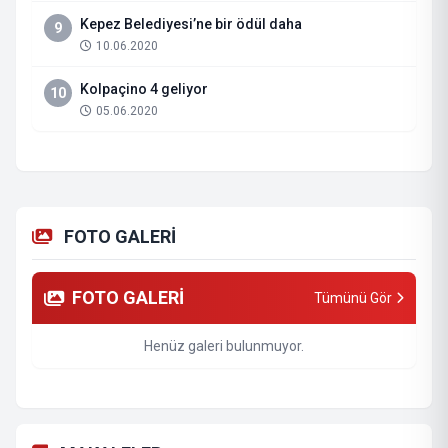
Kepez Belediyesi’ne bir ödül daha
9
10.06.2020
Kolpaçino 4 geliyor
10
05.06.2020
FOTO GALERİ
FOTO GALERİ
Tümünü Gör
Henüz galeri bulunmuyor.