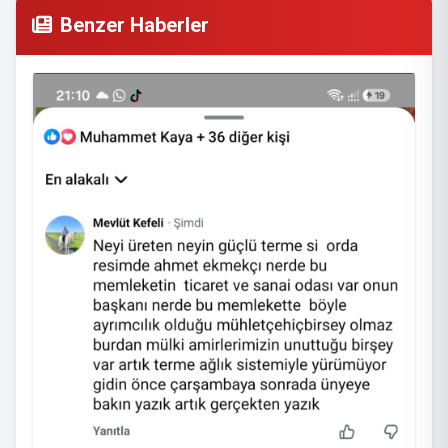
Benzer Haberler