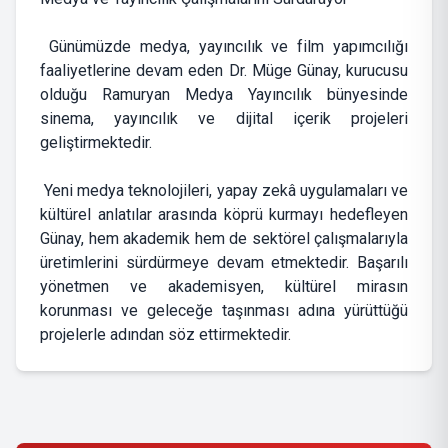
Günümüzde medya, yayıncılık ve film yapımcılığı
faaliyetlerine devam eden Dr. Müge Günay, kurucusu
olduğu Ramuryan Medya Yayıncılık bünyesinde
sinema, yayıncılık ve dijital içerik projeleri
geliştirmektedir.
Yeni medya teknolojileri, yapay zekâ uygulamaları ve
kültürel anlatılar arasında köprü kurmayı hedefleyen
Günay, hem akademik hem de sektörel çalışmalarıyla
üretimlerini sürdürmeye devam etmektedir. Başarılı
yönetmen ve akademisyen, kültürel mirasın
korunması ve geleceğe taşınması adına yürüttüğü
projelerle adından söz ettirmektedir.