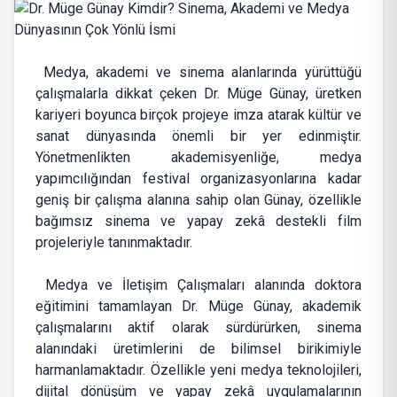
Medya, akademi ve sinema alanlarında yürüttüğü
çalışmalarla dikkat çeken Dr. Müge Günay, üretken
kariyeri boyunca birçok projeye imza atarak kültür ve
sanat dünyasında önemli bir yer edinmiştir.
Yönetmenlikten akademisyenliğe, medya
yapımcılığından festival organizasyonlarına kadar
geniş bir çalışma alanına sahip olan Günay, özellikle
bağımsız sinema ve yapay zekâ destekli film
projeleriyle tanınmaktadır.
Medya ve İletişim Çalışmaları alanında doktora
eğitimini tamamlayan Dr. Müge Günay, akademik
çalışmalarını aktif olarak sürdürürken, sinema
alanındaki üretimlerini de bilimsel birikimiyle
harmanlamaktadır. Özellikle yeni medya teknolojileri,
dijital dönüşüm ve yapay zekâ uygulamalarının