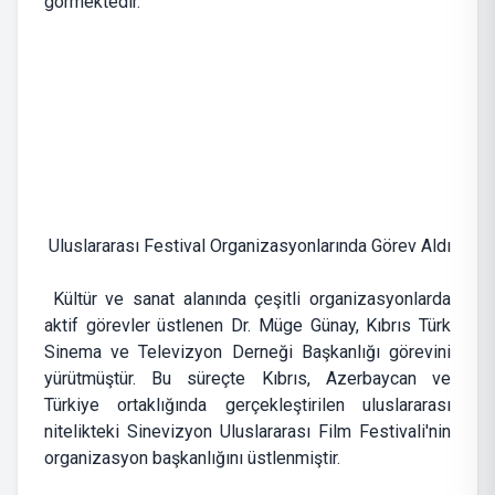
görmektedir.
Uluslararası Festival Organizasyonlarında Görev Aldı
Kültür ve sanat alanında çeşitli organizasyonlarda
aktif görevler üstlenen Dr. Müge Günay, Kıbrıs Türk
Sinema ve Televizyon Derneği Başkanlığı görevini
yürütmüştür. Bu süreçte Kıbrıs, Azerbaycan ve
Türkiye ortaklığında gerçekleştirilen uluslararası
nitelikteki Sinevizyon Uluslararası Film Festivali'nin
organizasyon başkanlığını üstlenmiştir.