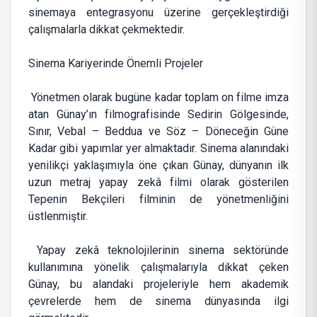
sinemaya entegrasyonu üzerine gerçekleştirdiği
çalışmalarla dikkat çekmektedir.
Sinema Kariyerinde Önemli Projeler
Yönetmen olarak bugüne kadar toplam on filme imza
atan Günay’ın filmografisinde Sedirin Gölgesinde,
Sınır, Vebal – Beddua ve Söz – Döneceğin Güne
Kadar gibi yapımlar yer almaktadır. Sinema alanındaki
yenilikçi yaklaşımıyla öne çıkan Günay, dünyanın ilk
uzun metraj yapay zekâ filmi olarak gösterilen
Tepenin Bekçileri filminin de yönetmenliğini
üstlenmiştir.
Yapay zekâ teknolojilerinin sinema sektöründe
kullanımına yönelik çalışmalarıyla dikkat çeken
Günay, bu alandaki projeleriyle hem akademik
çevrelerde hem de sinema dünyasında ilgi