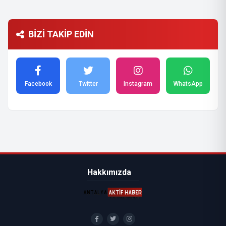
BİZİ TAKİP EDİN
Facebook
Twitter
Instagram
WhatsApp
Hakkımızda