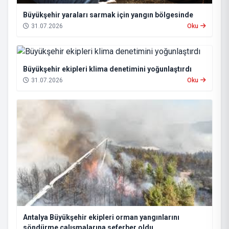
Büyükşehir yaraları sarmak için yangın bölgesinde
31.07.2026
Oku
Büyükşehir ekipleri klima denetimini yoğunlaştırdı
31.07.2026
Oku
Antalya Büyükşehir ekipleri orman yangınlarını
söndürme çalışmalarına seferber oldu