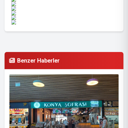
Benzer Haberler