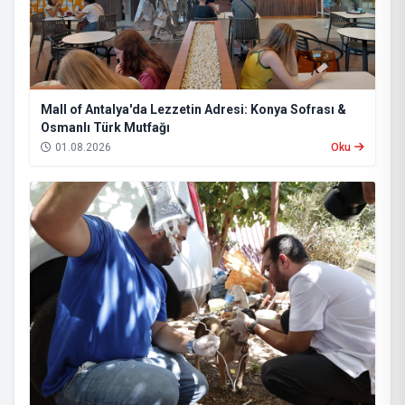
Mall of Antalya'da Lezzetin Adresi: Konya Sofrası &
Osmanlı Türk Mutfağı
01.08.2026
Oku