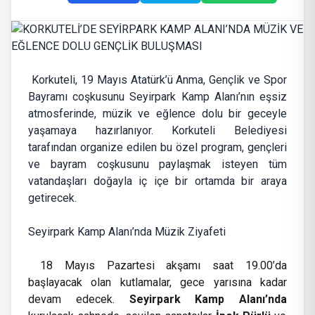
Korkuteli, 19 Mayıs Atatürk’ü Anma, Gençlik ve Spor
Bayramı coşkusunu Seyirpark Kamp Alanı’nın eşsiz
atmosferinde, müzik ve eğlence dolu bir geceyle
yaşamaya hazırlanıyor. Korkuteli Belediyesi
tarafından organize edilen bu özel program, gençleri
ve bayram coşkusunu paylaşmak isteyen tüm
vatandaşları doğayla iç içe bir ortamda bir araya
getirecek.
Seyirpark Kamp Alanı’nda Müzik Ziyafeti
18 Mayıs Pazartesi akşamı saat 19.00’da
başlayacak olan kutlamalar, gece yarısına kadar
devam edecek.
Seyirpark Kamp Alanı’nda