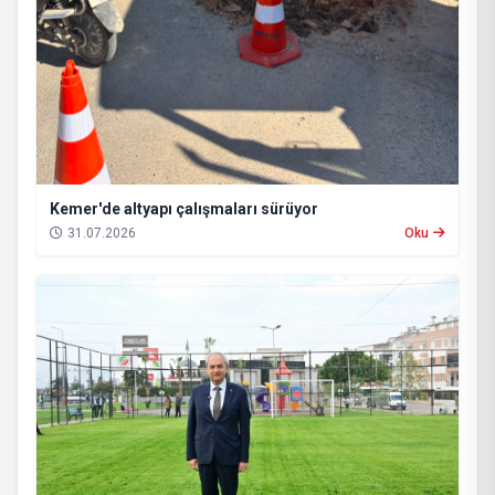
Kemer'de altyapı çalışmaları sürüyor
31.07.2026
Oku