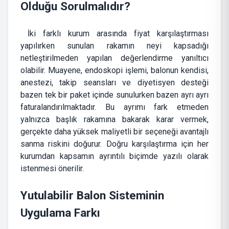
Olduğu Sorulmalıdır?
İki farklı kurum arasında fiyat karşılaştırması
yapılırken sunulan rakamın neyi kapsadığı
netleştirilmeden yapılan değerlendirme yanıltıcı
olabilir. Muayene, endoskopi işlemi, balonun kendisi,
anestezi, takip seansları ve diyetisyen desteği
bazen tek bir paket içinde sunulurken bazen ayrı ayrı
faturalandırılmaktadır. Bu ayrımı fark etmeden
yalnızca başlık rakamına bakarak karar vermek,
gerçekte daha yüksek maliyetli bir seçeneği avantajlı
sanma riskini doğurur. Doğru karşılaştırma için her
kurumdan kapsamın ayrıntılı biçimde yazılı olarak
istenmesi önerilir.
Yutulabilir Balon Sisteminin
Uygulama Farkı