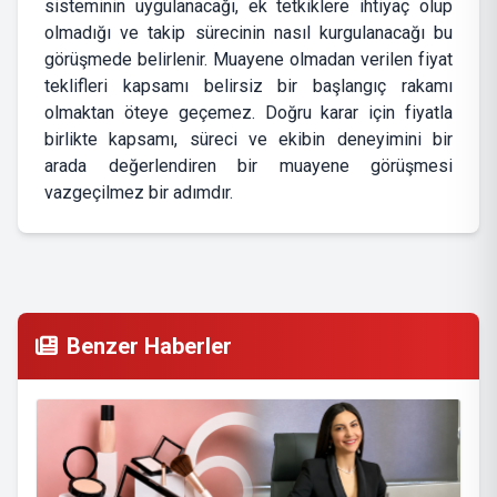
sisteminin uygulanacağı, ek tetkiklere ihtiyaç olup
olmadığı ve takip sürecinin nasıl kurgulanacağı bu
görüşmede belirlenir. Muayene olmadan verilen fiyat
teklifleri kapsamı belirsiz bir başlangıç rakamı
olmaktan öteye geçemez. Doğru karar için fiyatla
birlikte kapsamı, süreci ve ekibin deneyimini bir
arada değerlendiren bir muayene görüşmesi
vazgeçilmez bir adımdır.
Benzer Haberler