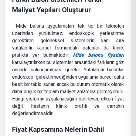
Maliyet Yapıları Oluşturur
Mide balonu uygulamaları tek tip bir teknoloji
üzerinden yürütülmez; endoskopik yerleştirme
gerektiren geleneksel sistemlerin yanı sıra
yutulabilir kapsül formundaki balonlar da klinik
pratikte yer bulmaktadır.
Mide balonu fiyatları
karşılaştırılırken bu sistemler arasındaki farkların göz
önünde bulundurulması gerekir. Yutulabilir balonlar
endoskopi gerektirmediğinden uygulama süreci daha
basit bir tablo sunar; ancak bu durum otomatik olarak
daha düşük bir toplam maliyet anlamına gelmeyebilir.
Hangi sistemin uygulanacağını belirleyen etken fiyat
değil; hastanın klinik profili ve cerrahın
değerlendirmesidir.
Fiyat Kapsamına Nelerin Dahil