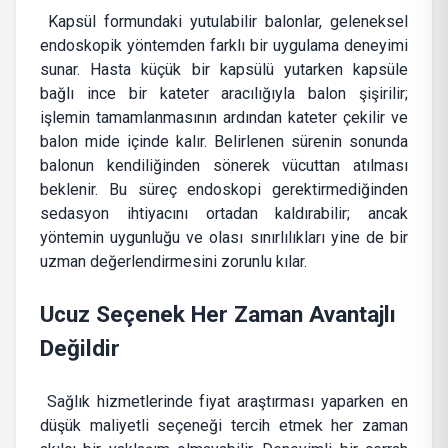
Kapsül formundaki yutulabilir balonlar, geleneksel
endoskopik yöntemden farklı bir uygulama deneyimi
sunar. Hasta küçük bir kapsülü yutarken kapsüle
bağlı ince bir kateter aracılığıyla balon şişirilir;
işlemin tamamlanmasının ardından kateter çekilir ve
balon mide içinde kalır. Belirlenen sürenin sonunda
balonun kendiliğinden sönerek vücuttan atılması
beklenir. Bu süreç endoskopi gerektirmediğinden
sedasyon ihtiyacını ortadan kaldırabilir; ancak
yöntemin uygunluğu ve olası sınırlılıkları yine de bir
uzman değerlendirmesini zorunlu kılar.
Ucuz Seçenek Her Zaman Avantajlı
Değildir
Sağlık hizmetlerinde fiyat araştırması yaparken en
düşük maliyetli seçeneği tercih etmek her zaman