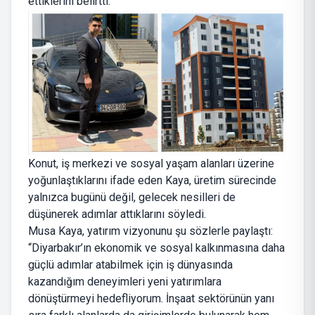
ettiklerini belirtti.
Konut, iş merkezi ve sosyal yaşam alanları üzerine
yoğunlaştıklarını ifade eden Kaya, üretim sürecinde
yalnızca bugünü değil, gelecek nesilleri de
düşünerek adımlar attıklarını söyledi.
Musa Kaya, yatırım vizyonunu şu sözlerle paylaştı:
“Diyarbakır’ın ekonomik ve sosyal kalkınmasına daha
güçlü adımlar atabilmek için iş dünyasında
kazandığım deneyimleri yeni yatırımlara
dönüştürmeyi hedefliyorum. İnşaat sektörünün yanı