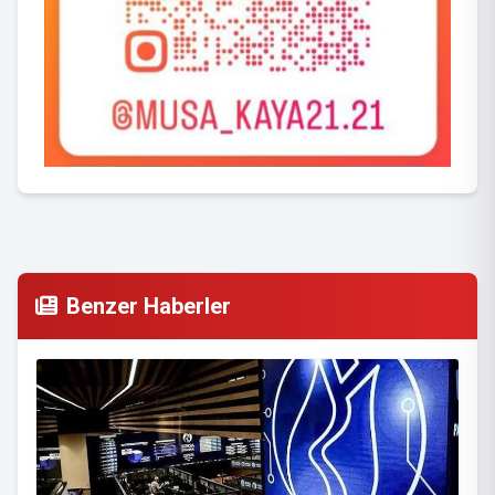
Benzer Haberler