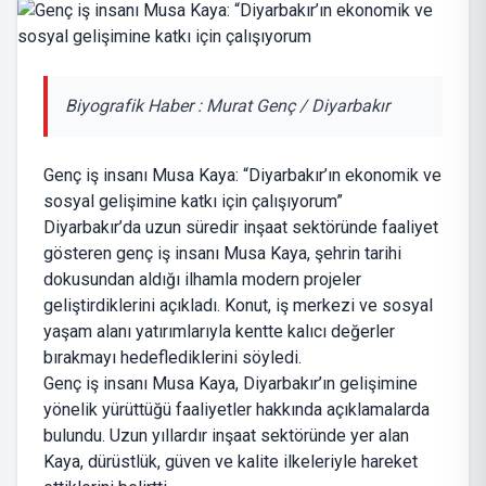
Biyografik Haber : Murat Genç / Diyarbakır
Genç iş insanı Musa Kaya: “Diyarbakır’ın ekonomik ve
sosyal gelişimine katkı için çalışıyorum”
Diyarbakır’da uzun süredir inşaat sektöründe faaliyet
gösteren genç iş insanı Musa Kaya, şehrin tarihi
dokusundan aldığı ilhamla modern projeler
geliştirdiklerini açıkladı. Konut, iş merkezi ve sosyal
yaşam alanı yatırımlarıyla kentte kalıcı değerler
bırakmayı hedeflediklerini söyledi.
Genç iş insanı Musa Kaya, Diyarbakır’ın gelişimine
yönelik yürüttüğü faaliyetler hakkında açıklamalarda
bulundu. Uzun yıllardır inşaat sektöründe yer alan
Kaya, dürüstlük, güven ve kalite ilkeleriyle hareket