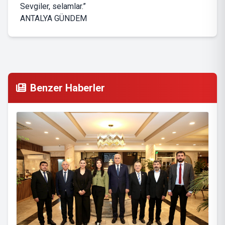
Sevgiler, selamlar.”
ANTALYA GÜNDEM
Benzer Haberler