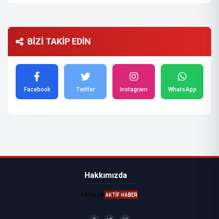
BİZİ TAKİP EDİN
Facebook
Twitter
Instagram
WhatsApp
Hakkımızda