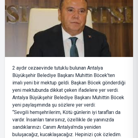
2 aydır cezaevinde tutuklu bulunan Antalya
Büyükşehir Belediye Başkanı Muhittin Böcek'ten
imalı yeni bir mektup geldi. Başkan Böcek gönderdiği
yeni mektubunda dikkat çeken ifadelere yer verdi.
Antalya Büyükşehir Belediye Başkanı Muhittin Böcek
yeni paylaşımında şu sözlere yer verdi:
“Sevgili hemşehrilerim, Kötü günlerin iyi tarafları da
vardır. İnsanları tanırsınız, özellikle de yanınızda
sandıklarınızı. Canım Antalya'mda yeniden
buluşacağız, kucaklaşacağız. Hepinizi çok özledim.