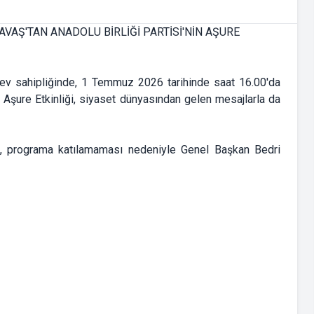
n ev sahipliğinde, 1 Temmuz 2026 tarihinde saat 16.00'da
 Aşure Etkinliği, siyaset dünyasından gelen mesajlarla da
, programa katılamaması nedeniyle Genel Başkan Bedri