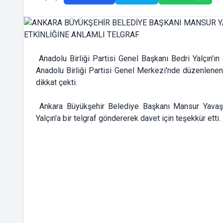
Anadolu Birliği Partisi Genel Başkanı Bedri Yalçın'ı
Anadolu Birliği Partisi Genel Merkezi'nde düzenlenen
dikkat çekti.
Ankara Büyükşehir Belediye Başkanı Mansur Yavaş
Yalçın'a bir telgraf göndererek davet için teşekkür etti.